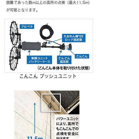
困難であった数m以上の高所の点検（最大11.5m）
が可能となります。
こんこん プッシュユニット